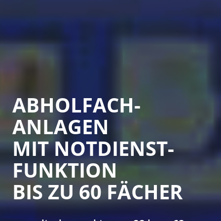
ABHOLFACH­
ANLAGEN
MIT NOTDIENST­
FUNKTION
BIS ZU 60 FÄCHER