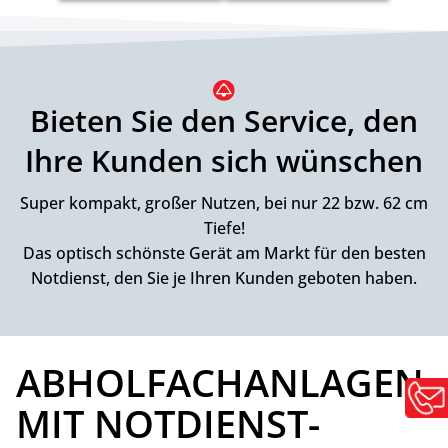
Bieten Sie den Service, den
Ihre Kunden sich wünschen
Super kompakt, großer Nutzen, bei nur 22 bzw. 62 cm
Tiefe!
Das optisch schönste Gerät am Markt für den besten
Notdienst, den Sie je Ihren Kunden geboten haben.
ABHOLFACH­ANLAGEN
MIT NOTDIENST­